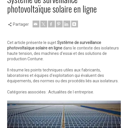
photovoltaïque solaire en ligne
Partager
Cet article présente le sujet
Système de surveillance
photovoltaïque solaire en ligne
dans le contexte des isolateurs
haute tension, des machines d'essai et des solutions de
production Contune.
Il résume les points techniques utiles aux fabricants,
laboratoires et équipes d'exploitation qui évaluent des
équipements, des normes ou des procédés liés aux isolateurs.
Catégories associées : Actualites de l entreprise.