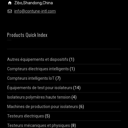
Zibo,Shandong,China
info@contune-intl.com
Products Quick Index
Autres équipements et dispositifs
(1)
Compteurs électriques intelligents
(1)
Compteurs intelligents IoT
(7)
Équipements de test pour isolateurs
(14)
Isolateurs polymères haute tension
(4)
Machines de production pour isolateurs
(6)
Testeurs électriques
(5)
Testeurs mécaniques et physiques
(8)