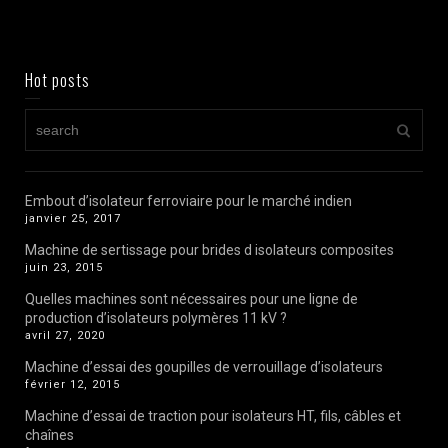
Hot posts
Embout d’isolateur ferroviaire pour le marché indien
janvier 25, 2017
Machine de sertissage pour brides d isolateurs composites
juin 23, 2015
Quelles machines sont nécessaires pour une ligne de
production d’isolateurs polymères 11 kV ?
avril 27, 2020
Machine d’essai des goupilles de verrouillage d’isolateurs
février 12, 2015
Machine d’essai de traction pour isolateurs HT, fils, câbles et
chaînes