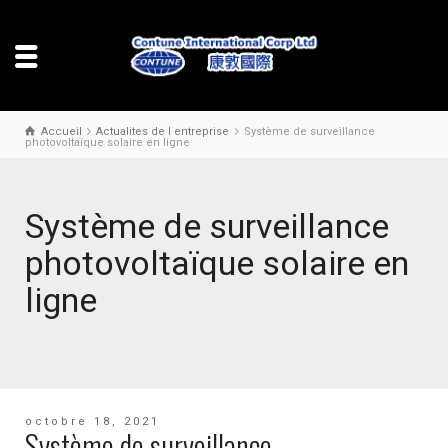
Accueil
Actualites de l entreprise
Système de surveillance
photovoltaïque solaire en ligne
Système de surveillance
photovoltaïque solaire en
ligne
octobre 18, 2021
Système de surveillance