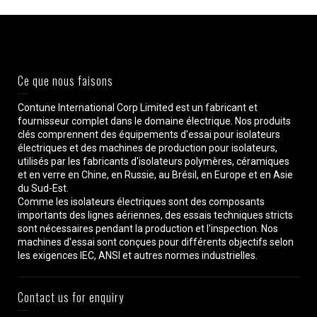
Ce que nous faisons
Contune International Corp Limited est un fabricant et
fournisseur complet dans le domaine électrique. Nos produits
clés comprennent des équipements d'essai pour isolateurs
électriques et des machines de production pour isolateurs,
utilisés par les fabricants d'isolateurs polymères, céramiques
et en verre en Chine, en Russie, au Brésil, en Europe et en Asie
du Sud-Est.
Comme les isolateurs électriques sont des composants
importants des lignes aériennes, des essais techniques stricts
sont nécessaires pendant la production et l'inspection. Nos
machines d'essai sont conçues pour différents objectifs selon
les exigences IEC, ANSI et autres normes industrielles.
Contact us for enquiry