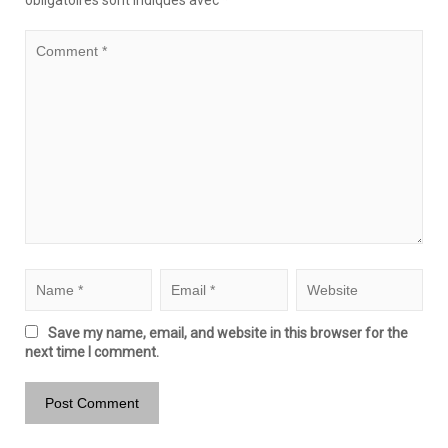
obligatoires sont indiqués avec
*
Save my name, email, and website in this browser for the
next time I comment.