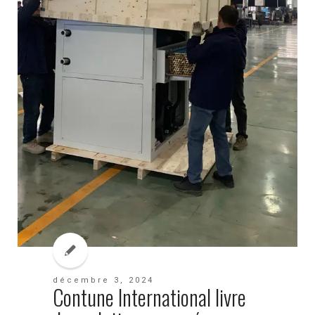
décembre 3, 2024
Contune International livre