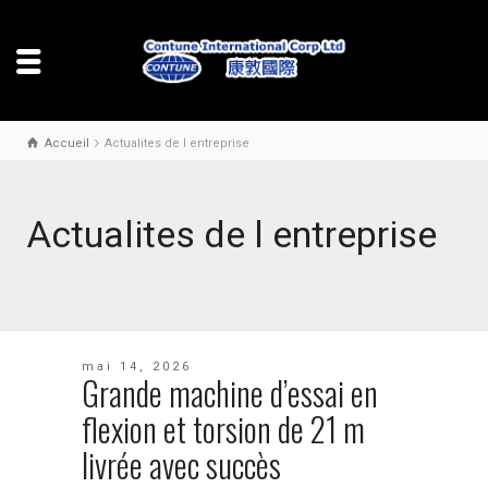
Accueil
Actualites de l entreprise
Actualites de l entreprise
mai 14, 2026
Grande machine d’essai en
flexion et torsion de 21 m
livrée avec succès