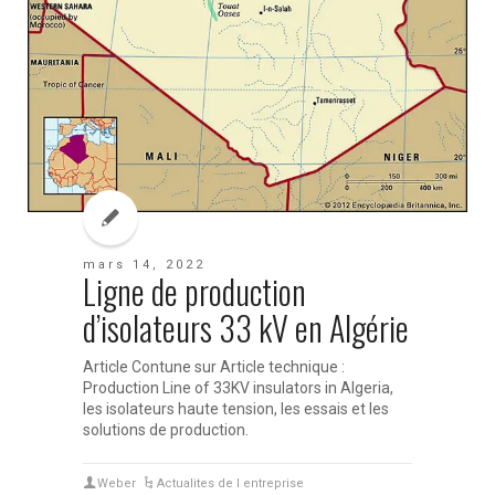
mars 14, 2022
Ligne de production
d’isolateurs 33 kV en Algérie
Article Contune sur Article technique :
Production Line of 33KV insulators in Algeria,
les isolateurs haute tension, les essais et les
solutions de production.
Weber
Actualites de l entreprise