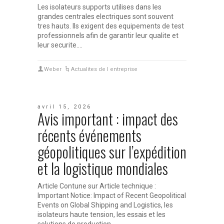
Les isolateurs supports utilises dans les
grandes centrales electriques sont souvent
tres hauts. Ils exigent des equipements de test
professionnels afin de garantir leur qualite et
leur securite.…
Weber
Actualites de l entreprise
avril 15, 2026
Avis important : impact des
récents événements
géopolitiques sur l’expédition
et la logistique mondiales
Article Contune sur Article technique :
Important Notice: Impact of Recent Geopolitical
Events on Global Shipping and Logistics, les
isolateurs haute tension, les essais et les