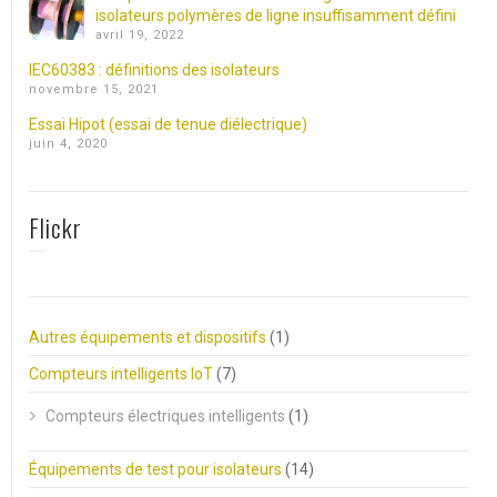
isolateurs polymères de ligne insuffisamment défini
avril 19, 2022
IEC60383 : définitions des isolateurs
novembre 15, 2021
Essai Hipot (essai de tenue diélectrique)
juin 4, 2020
Flickr
Autres équipements et dispositifs
(1)
Compteurs intelligents IoT
(7)
Compteurs électriques intelligents
(1)
Équipements de test pour isolateurs
(14)