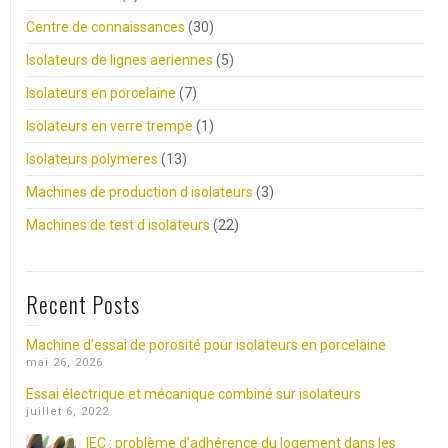
Centre de connaissances
(30)
Isolateurs de lignes aeriennes
(5)
Isolateurs en porcelaine
(7)
Isolateurs en verre trempe
(1)
Isolateurs polymeres
(13)
Machines de production d isolateurs
(3)
Machines de test d isolateurs
(22)
Recent Posts
Machine d’essai de porosité pour isolateurs en porcelaine
mai 26, 2026
Essai électrique et mécanique combiné sur isolateurs
juillet 6, 2022
IEC : problème d’adhérence du logement dans les