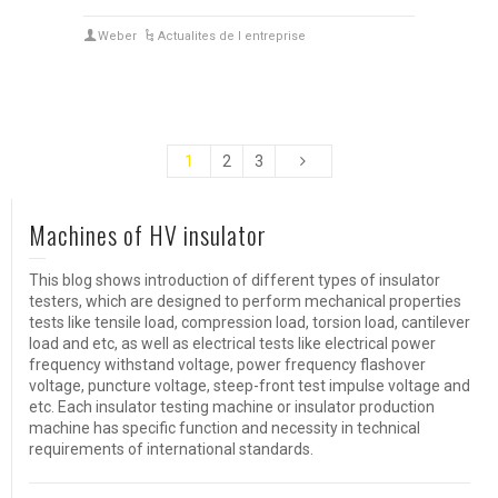
Weber
Actualites de l entreprise
1
2
3
Machines of HV insulator
This blog shows introduction of different types of insulator
testers, which are designed to perform mechanical properties
tests like tensile load, compression load, torsion load, cantilever
load and etc, as well as electrical tests like electrical power
frequency withstand voltage, power frequency flashover
voltage, puncture voltage, steep-front test impulse voltage and
etc. Each insulator testing machine or insulator production
machine has specific function and necessity in technical
requirements of international standards.