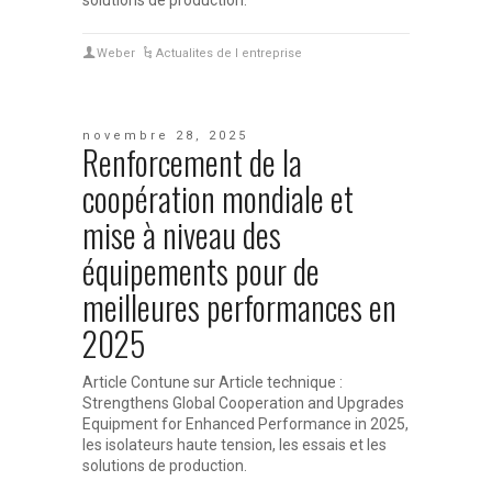
solutions de production.
Weber
Actualites de l entreprise
novembre 28, 2025
Renforcement de la
coopération mondiale et
mise à niveau des
équipements pour de
meilleures performances en
2025
Article Contune sur Article technique :
Strengthens Global Cooperation and Upgrades
Equipment for Enhanced Performance in 2025,
les isolateurs haute tension, les essais et les
solutions de production.