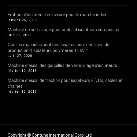
Embout d’isolateur ferroviaire pour le marché indien
janvier 25, 2017
Machine de sertissage pour brides d isolateurs composites
juin 23, 2015
Quelles machines sont nécessaires pour une ligne de
production d’isolateurs polymères 11 kV ?
avril 27, 2020
Machine d’essai des goupilles de verrouillage d’isolateurs
février 12, 2015
Machine d’essai de traction pour isolateurs HT, fils, câbles et
chaînes
février 13, 2015
Copyright © Contune International Corp.,Ltd