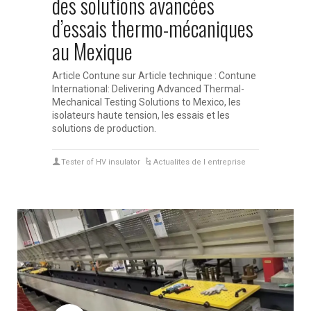
des solutions avancées
d’essais thermo-mécaniques
au Mexique
Article Contune sur Article technique : Contune
International: Delivering Advanced Thermal-
Mechanical Testing Solutions to Mexico, les
isolateurs haute tension, les essais et les
solutions de production.
Tester of HV insulator
Actualites de l entreprise