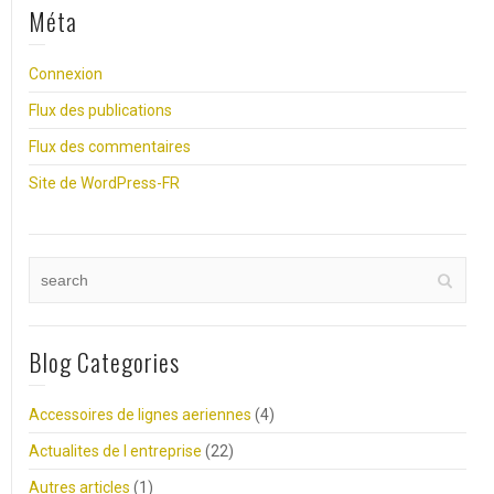
Méta
Connexion
Flux des publications
Flux des commentaires
Site de WordPress-FR
Blog Categories
Accessoires de lignes aeriennes
(4)
Actualites de l entreprise
(22)
Autres articles
(1)