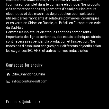
fournisseur complet dans le domaine électrique. Nos produits
clés comprennent des équipements d'essai pour isolateurs
électriques et des machines de production pour isolateurs,
utilisés par les fabricants d'isolateurs polymères, céramiques
et en verre en Chine, en Russie, au Brésil, en Europe et en Asie
du Sud-Est.
Comme les isolateurs électriques sont des composants
importants des lignes aériennes, des essais techniques stricts
sont nécessaires pendant la production et l'inspection. Nos
machines d'essai sont conçues pour différents objectifs selon
les exigences IEC, ANSI et autres normes industrielles.
Contact us for enquiry
Zibo,Shandong,China
info@contune-intl.com
Products Quick Index