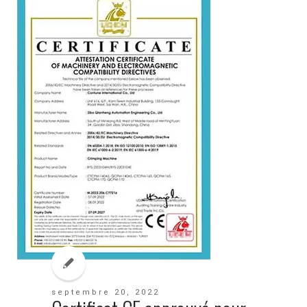
septembre 20, 2022