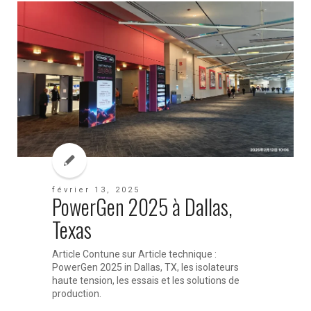
février 13, 2025
PowerGen 2025 à Dallas,
Texas
Article Contune sur Article technique :
PowerGen 2025 in Dallas, TX, les isolateurs
haute tension, les essais et les solutions de
production.