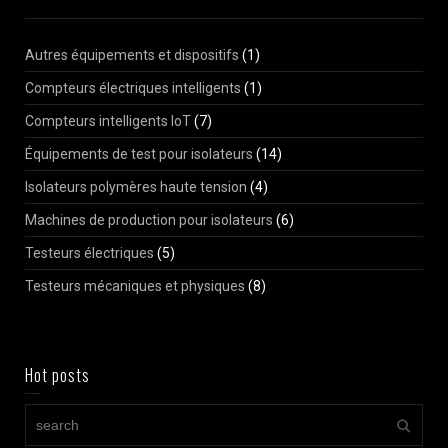
Autres équipements et dispositifs
(1)
Compteurs électriques intelligents
(1)
Compteurs intelligents IoT
(7)
Équipements de test pour isolateurs
(14)
Isolateurs polymères haute tension
(4)
Machines de production pour isolateurs
(6)
Testeurs électriques
(5)
Testeurs mécaniques et physiques
(8)
Hot posts