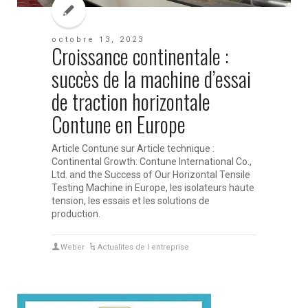
octobre 13, 2023
Croissance continentale :
succès de la machine d’essai
de traction horizontale
Contune en Europe
Article Contune sur Article technique :
Continental Growth: Contune International Co.,
Ltd. and the Success of Our Horizontal Tensile
Testing Machine in Europe, les isolateurs haute
tension, les essais et les solutions de
production.
Weber
Actualites de l entreprise