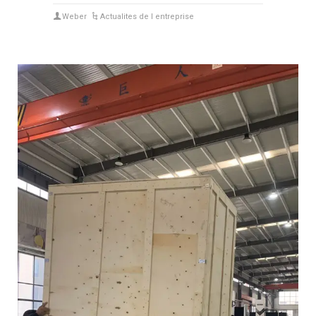
Weber
Actualites de l entreprise