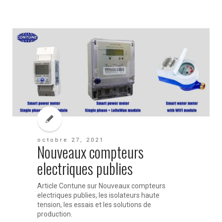
octobre 27, 2021
Nouveaux compteurs
electriques publies
Article Contune sur Nouveaux compteurs
electriques publies, les isolateurs haute
tension, les essais et les solutions de
production.