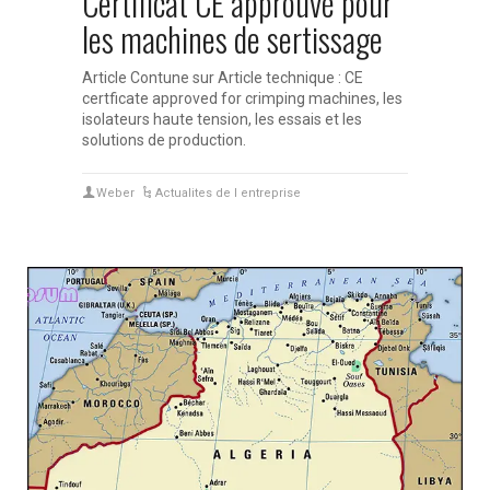
Certificat CE approuvé pour
les machines de sertissage
Article Contune sur Article technique : CE
certficate approved for crimping machines, les
isolateurs haute tension, les essais et les
solutions de production.
Weber
Actualites de l entreprise