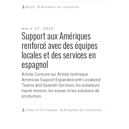
Weber
Actualites de l entreprise
mars 27, 2025
Support aux Amériques
renforcé avec des équipes
locales et des services en
espagnol
Article Contune sur Article technique :
Americas Support Expanded with Localized
Teams and Spanish Services, les isolateurs
haute tension, les essais et les solutions de
production.
Tester of HV insulator
Actualites de l entreprise