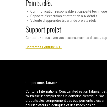
Points clés
Communication responsable et curiosité technique
Capacité d’exécution et attention aux détails.
Volonté d’apprendre à partir de projets réels.
Support projet
Contactez-nous avec vos dessins, normes d’essai, capa
Contactez Contune INTL
Ce que nous faisons
Contune International Corp Limited est un fabricant et
fournisseur complet dans le domaine électrique. Nos
produits clés comprennent des équipements d'essai
pour isolateurs électriques et des machines de