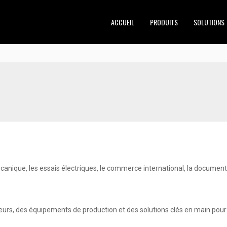
ACCUEIL
PRODUITS
SOLUTIONS
canique, les essais électriques, le commerce international, la documenta
urs, des équipements de production et des solutions clés en main pour 