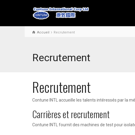
Accueil
Recrutement
Recrutement
Recrutement
Contune INTL accueille les talents intéressés par la mé
Carrières et recrutement
Contune INTL fournit des machines de test pour isolate