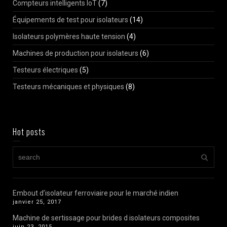
Compteurs intelligents IoT
(7)
Équipements de test pour isolateurs
(14)
Isolateurs polymères haute tension
(4)
Machines de production pour isolateurs
(6)
Testeurs électriques
(5)
Testeurs mécaniques et physiques
(8)
Hot posts
Embout d’isolateur ferroviaire pour le marché indien
janvier 25, 2017
Machine de sertissage pour brides d isolateurs composites
juin 23, 2015