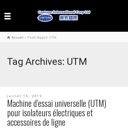
Accueil
Posts tagged: UTM
Tag Archives: UTM
juillet 15, 2015
Machine d’essai universelle (UTM)
pour isolateurs électriques et
accessoires de ligne