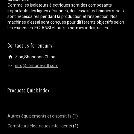
Comme les isolateurs électriques sont des composants
importants des lignes aériennes, des essais techniques stricts
sont nécessaires pendant la production et l'inspection. Nos
machines d'essai sont conçues pour différents objectifs selon
les exigences IEC, ANSI et autres normes industrielles.
Contact us for enquiry
Zibo,Shandong,China
info@contune-intl.com
Products Quick Index
Autres équipements et dispositifs
(1)
Compteurs électriques intelligents
(1)