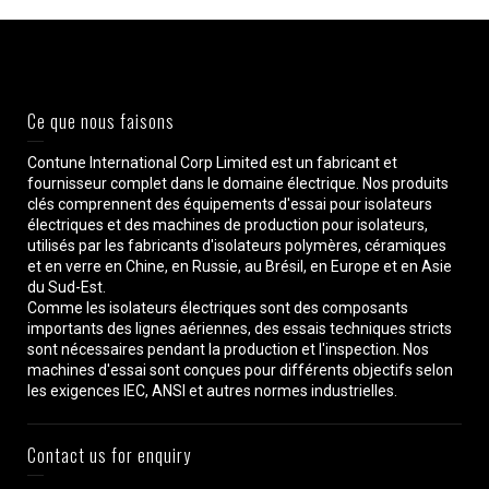
Ce que nous faisons
Contune International Corp Limited est un fabricant et
fournisseur complet dans le domaine électrique. Nos produits
clés comprennent des équipements d'essai pour isolateurs
électriques et des machines de production pour isolateurs,
utilisés par les fabricants d'isolateurs polymères, céramiques
et en verre en Chine, en Russie, au Brésil, en Europe et en Asie
du Sud-Est.
Comme les isolateurs électriques sont des composants
importants des lignes aériennes, des essais techniques stricts
sont nécessaires pendant la production et l'inspection. Nos
machines d'essai sont conçues pour différents objectifs selon
les exigences IEC, ANSI et autres normes industrielles.
Contact us for enquiry