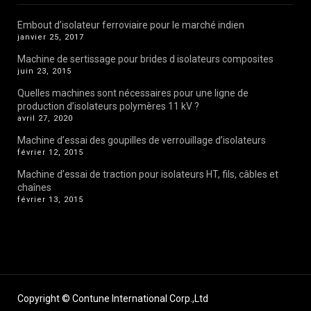
Embout d’isolateur ferroviaire pour le marché indien
janvier 25, 2017
Machine de sertissage pour brides d isolateurs composites
juin 23, 2015
Quelles machines sont nécessaires pour une ligne de
production d’isolateurs polymères 11 kV ?
avril 27, 2020
Machine d’essai des goupilles de verrouillage d’isolateurs
février 12, 2015
Machine d’essai de traction pour isolateurs HT, fils, câbles et
chaînes
février 13, 2015
Copyright © Contune International Corp.,Ltd