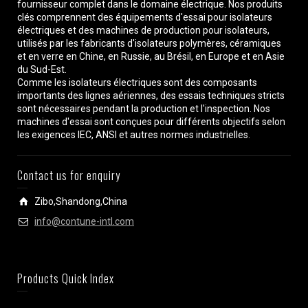
fournisseur complet dans le domaine électrique. Nos produits
clés comprennent des équipements d'essai pour isolateurs
électriques et des machines de production pour isolateurs,
utilisés par les fabricants d'isolateurs polymères, céramiques
et en verre en Chine, en Russie, au Brésil, en Europe et en Asie
du Sud-Est.
Comme les isolateurs électriques sont des composants
importants des lignes aériennes, des essais techniques stricts
sont nécessaires pendant la production et l'inspection. Nos
machines d'essai sont conçues pour différents objectifs selon
les exigences IEC, ANSI et autres normes industrielles.
Contact us for enquiry
Zibo,Shandong,China
info@contune-intl.com
Products Quick Index