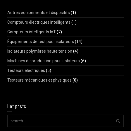
Autres équipements et dispositifs
(1)
Compteurs électriques intelligents
(1)
Compteurs intelligents IoT
(7)
Équipements de test pour isolateurs
(14)
Isolateurs polymères haute tension
(4)
Machines de production pour isolateurs
(6)
Testeurs électriques
(5)
Testeurs mécaniques et physiques
(8)
Hot posts