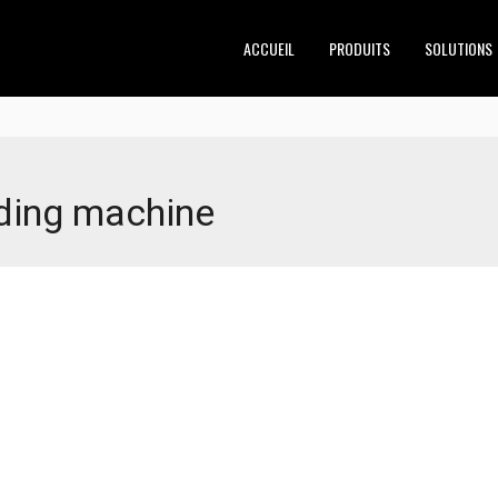
ACCUEIL
PRODUITS
SOLUTIONS
ding machine