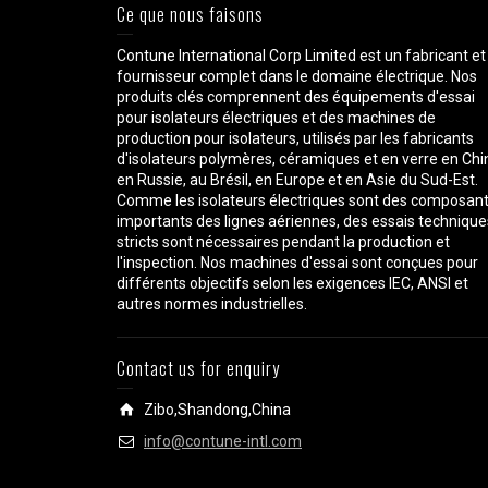
Ce que nous faisons
Contune International Corp Limited est un fabricant et
fournisseur complet dans le domaine électrique. Nos
produits clés comprennent des équipements d'essai
pour isolateurs électriques et des machines de
production pour isolateurs, utilisés par les fabricants
d'isolateurs polymères, céramiques et en verre en Chi
en Russie, au Brésil, en Europe et en Asie du Sud-Est.
Comme les isolateurs électriques sont des composan
importants des lignes aériennes, des essais technique
stricts sont nécessaires pendant la production et
l'inspection. Nos machines d'essai sont conçues pour
différents objectifs selon les exigences IEC, ANSI et
autres normes industrielles.
Contact us for enquiry
Zibo,Shandong,China
info@contune-intl.com