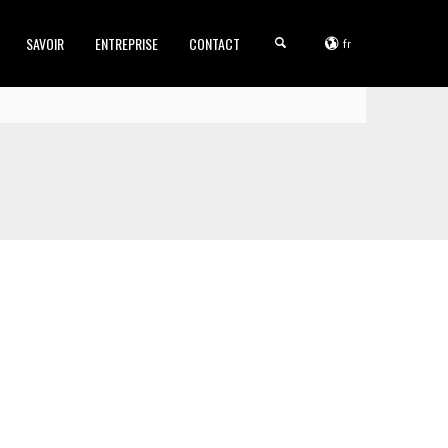
SAVOIR
ENTREPRISE
CONTACT
fr