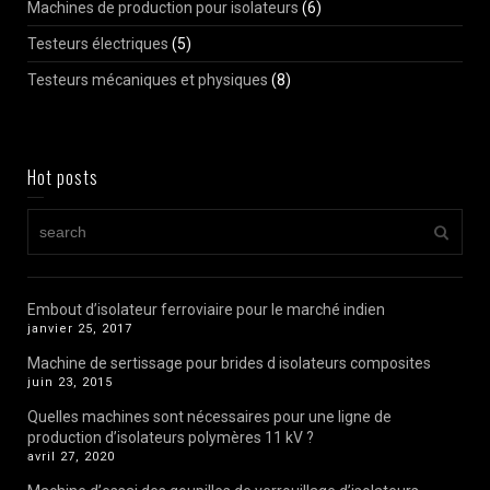
Machines de production pour isolateurs
(6)
Testeurs électriques
(5)
Testeurs mécaniques et physiques
(8)
Hot posts
Embout d’isolateur ferroviaire pour le marché indien
janvier 25, 2017
Machine de sertissage pour brides d isolateurs composites
juin 23, 2015
Quelles machines sont nécessaires pour une ligne de
production d’isolateurs polymères 11 kV ?
avril 27, 2020