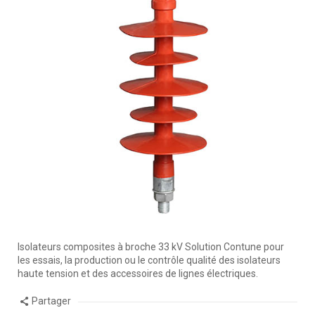
Isolateurs composites à broche 33 kV Solution Contune pour
les essais, la production ou le contrôle qualité des isolateurs
haute tension et des accessoires de lignes électriques.
Partager