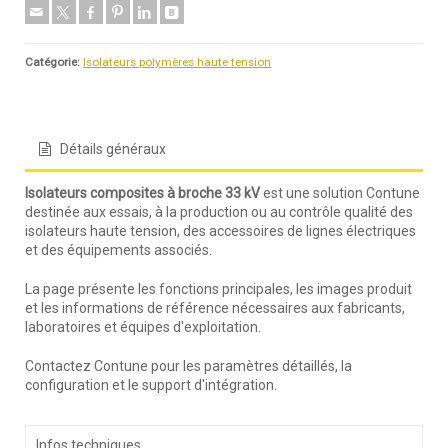
Catégorie:
Isolateurs polymères haute tension
Détails généraux
Isolateurs composites à broche 33 kV
est une solution Contune
destinée aux essais, à la production ou au contrôle qualité des
isolateurs haute tension, des accessoires de lignes électriques
et des équipements associés.
La page présente les fonctions principales, les images produit
et les informations de référence nécessaires aux fabricants,
laboratoires et équipes d'exploitation.
Contactez Contune pour les paramètres détaillés, la
configuration et le support d'intégration.
Infos techniques