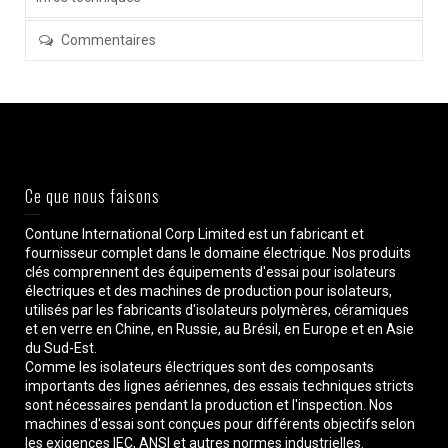
Commentaires
Ce que nous faisons
Contune International Corp Limited est un fabricant et
fournisseur complet dans le domaine électrique. Nos produits
clés comprennent des équipements d'essai pour isolateurs
électriques et des machines de production pour isolateurs,
utilisés par les fabricants d'isolateurs polymères, céramiques
et en verre en Chine, en Russie, au Brésil, en Europe et en Asie
du Sud-Est.
Comme les isolateurs électriques sont des composants
importants des lignes aériennes, des essais techniques stricts
sont nécessaires pendant la production et l'inspection. Nos
machines d'essai sont conçues pour différents objectifs selon
les exigences IEC, ANSI et autres normes industrielles.