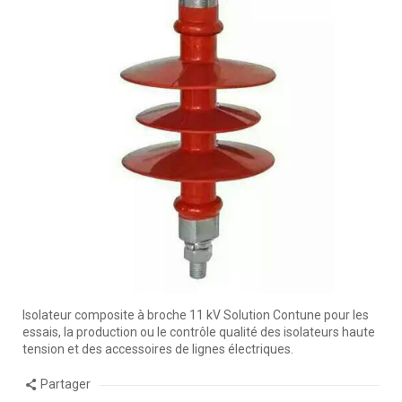
Isolateur composite à broche 11 kV Solution Contune pour les
essais, la production ou le contrôle qualité des isolateurs haute
tension et des accessoires de lignes électriques.
Partager