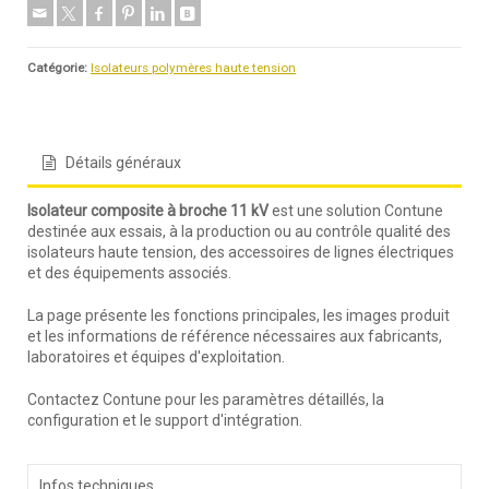
Catégorie:
Isolateurs polymères haute tension
Détails généraux
Isolateur composite à broche 11 kV
est une solution Contune
destinée aux essais, à la production ou au contrôle qualité des
isolateurs haute tension, des accessoires de lignes électriques
et des équipements associés.
La page présente les fonctions principales, les images produit
et les informations de référence nécessaires aux fabricants,
laboratoires et équipes d'exploitation.
Contactez Contune pour les paramètres détaillés, la
configuration et le support d'intégration.
Infos techniques