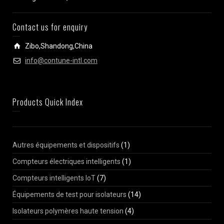
Contact us for enquiry
Zibo,Shandong,China
info@contune-intl.com
Products Quick Index
Autres équipements et dispositifs
(1)
Compteurs électriques intelligents
(1)
Compteurs intelligents IoT
(7)
Équipements de test pour isolateurs
(14)
Isolateurs polymères haute tension
(4)