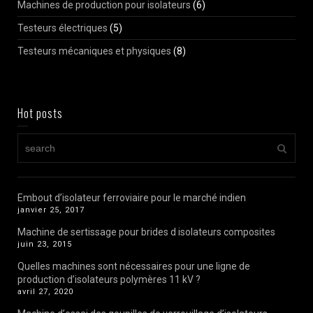
Machines de production pour isolateurs
(6)
Testeurs électriques
(5)
Testeurs mécaniques et physiques
(8)
Hot posts
Embout d’isolateur ferroviaire pour le marché indien
janvier 25, 2017
Machine de sertissage pour brides d isolateurs composites
juin 23, 2015
Quelles machines sont nécessaires pour une ligne de
production d’isolateurs polymères 11 kV ?
avril 27, 2020