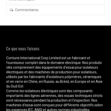
Commentaires
Ce que nous faisons
Contune International Corp Limited est un fabricant et
fournisseur complet dans le domaine électrique. Nos produits
clés comprennent des équipements d'essai pour isolateurs
électriques et des machines de production pour isolateurs,
utilisés par les fabricants d'isolateurs polymères, céramiques
et en verre en Chine, en Russie, au Brésil, en Europe et en Asie
du Sud-Est.
Comme les isolateurs électriques sont des composants
importants des lignes aériennes, des essais techniques stricts
sont nécessaires pendant la production et l'inspection. Nos
machines d'essai sont conçues pour différents objectifs selon
les exigences IEC, ANSI et autres normes industrielles.