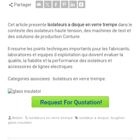
Partager
Cet article presente
Isolateurs a disque en verre trempe
dans le
contexte des isolateurs haute tension, des machines de test et
des solutions de production Contune.
Il resume les points techniques importants pour les fabricants,
laboratoires et equipes d exploitation qui doivent evaluer la
qualite, la fiabilite et la performance des isolateurs et
accessoires de lignes electriques.
Categories associees : Isolateurs en verre trempe.
Weber
Isolateurs en verre trempe
isolateur a disque
,
toughen
glass insulator