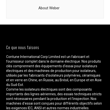
About Weber
Ce que nous faisons
Contune International Corp Limited est un fabricant et
fournisseur complet dans le domaine électrique. Nos produits
clés comprennent des équipements d'essai pour isolateurs
électriques et des machines de production pour isolateurs,
utilisés par les fabricants d'isolateurs polymères, céramiques
et en verre en Chine, en Russie, au Brésil, en Europe et en Asie
du Sud-Est.
Comme les isolateurs électriques sont des composants
importants des lignes aériennes, des essais techniques stricts
sont nécessaires pendant la production et l'inspection. Nos
machines d'essai sont conçues pour différents objectifs selon
les exigences IEC, ANSI et autres normes industrielles.