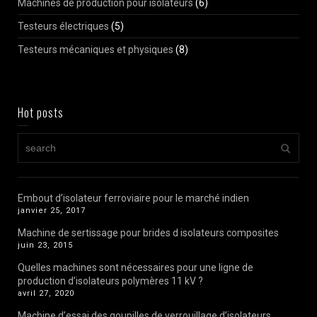
Machines de production pour isolateurs
(6)
Testeurs électriques
(5)
Testeurs mécaniques et physiques
(8)
Hot posts
Embout d’isolateur ferroviaire pour le marché indien
janvier 25, 2017
Machine de sertissage pour brides d isolateurs composites
juin 23, 2015
Quelles machines sont nécessaires pour une ligne de
production d’isolateurs polymères 11 kV ?
avril 27, 2020
Machine d’essai des goupilles de verrouillage d’isolateurs