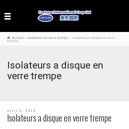
Accueil
Isolateurs en verre trempe
Isolateurs a disque en verre
trempe
Isolateurs a disque en
verre trempe
avril 5, 2013
Isolateurs a disque en verre trempe