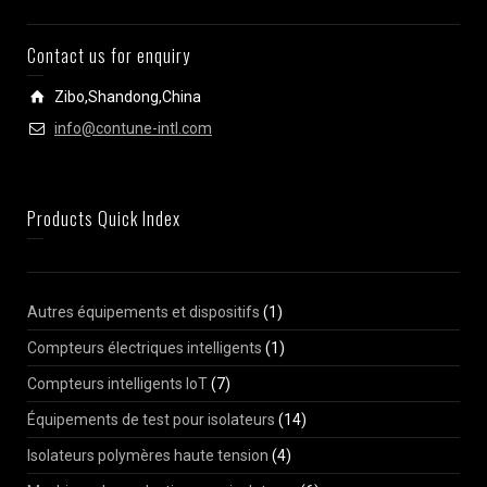
Contact us for enquiry
Zibo,Shandong,China
info@contune-intl.com
Products Quick Index
Autres équipements et dispositifs
(1)
Compteurs électriques intelligents
(1)
Compteurs intelligents IoT
(7)
Équipements de test pour isolateurs
(14)
Isolateurs polymères haute tension
(4)