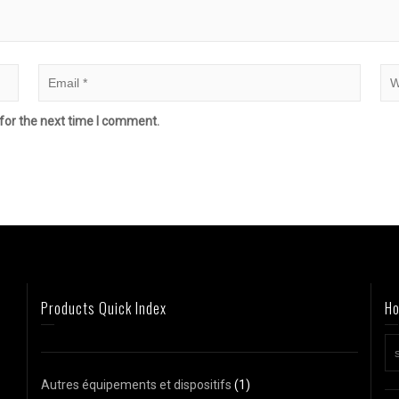
for the next time I comment.
Products Quick Index
Ho
Autres équipements et dispositifs
(1)