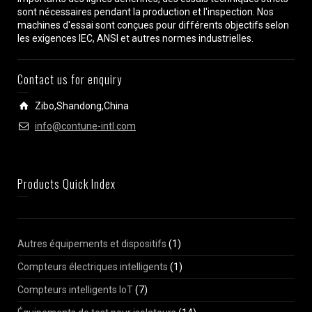
sont nécessaires pendant la production et l'inspection. Nos
machines d'essai sont conçues pour différents objectifs selon
les exigences IEC, ANSI et autres normes industrielles.
Contact us for enquiry
Zibo,Shandong,China
info@contune-intl.com
Products Quick Index
Autres équipements et dispositifs
(1)
Compteurs électriques intelligents
(1)
Compteurs intelligents IoT
(7)