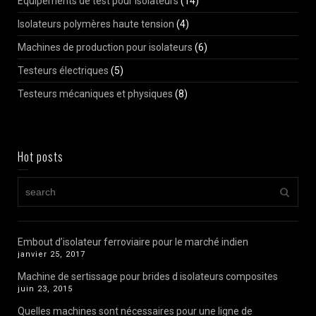
Équipements de test pour isolateurs
(14)
Isolateurs polymères haute tension
(4)
Machines de production pour isolateurs
(6)
Testeurs électriques
(5)
Testeurs mécaniques et physiques
(8)
Hot posts
Embout d’isolateur ferroviaire pour le marché indien
janvier 25, 2017
Machine de sertissage pour brides d isolateurs composites
juin 23, 2015
Quelles machines sont nécessaires pour une ligne de