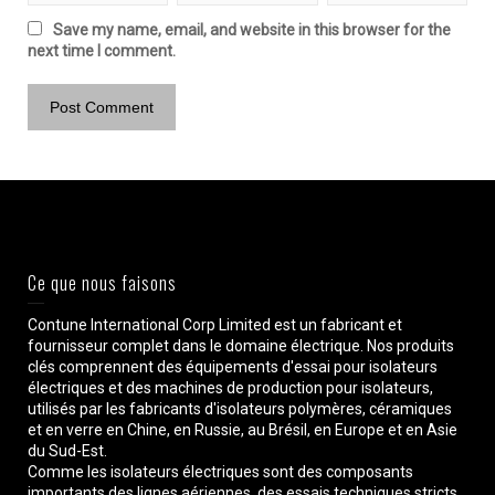
Save my name, email, and website in this browser for the
next time I comment.
Ce que nous faisons
Contune International Corp Limited est un fabricant et
fournisseur complet dans le domaine électrique. Nos produits
clés comprennent des équipements d'essai pour isolateurs
électriques et des machines de production pour isolateurs,
utilisés par les fabricants d'isolateurs polymères, céramiques
et en verre en Chine, en Russie, au Brésil, en Europe et en Asie
du Sud-Est.
Comme les isolateurs électriques sont des composants
importants des lignes aériennes, des essais techniques stricts