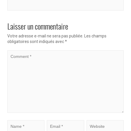
Laisser un commentaire
Votre adresse e-mail ne sera pas publiée.
Les champs
obligatoires sont indiqués avec
*