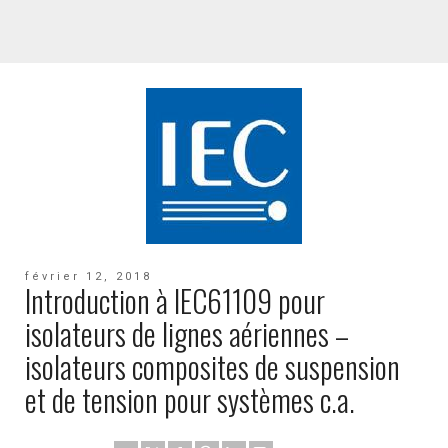
février 12, 2018
Introduction à IEC61109 pour
isolateurs de lignes aériennes –
isolateurs composites de suspension
et de tension pour systèmes c.a.